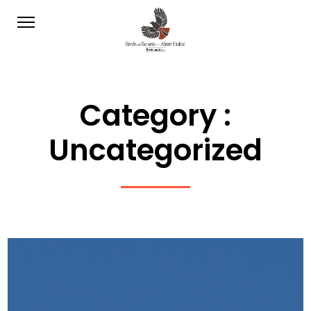
Category :
Uncategorized